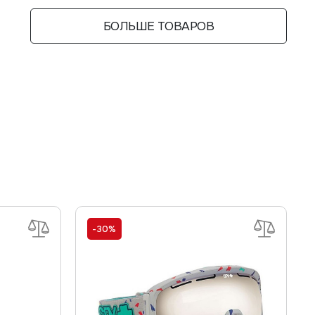
БОЛЬШЕ ТОВАРОВ
-30%