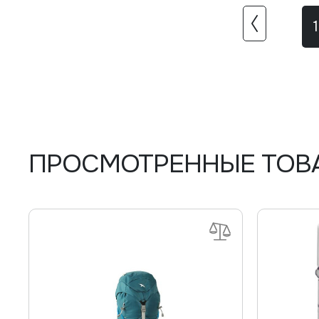
1
ПРОСМОТРЕННЫЕ ТОВ