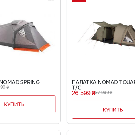
NOMAD SPRING
ПАЛАТКА NOMAD TOUA
999 ₴
T/C
26 599 ₴
37 999 ₴
КУПИТЬ
КУПИТЬ