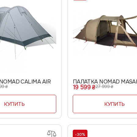
NOMAD CALIMA AIR
ПАЛАТКА NOMAD MASAI
19 599 ₴
99 ₴
27 999 ₴
КУПИТЬ
КУПИТЬ
-30%