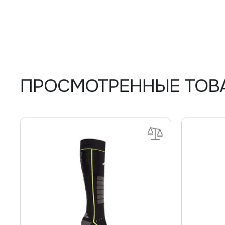
ПРОСМОТРЕННЫЕ ТОВ