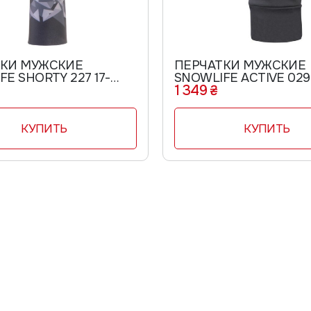
ТКИ МУЖСКИЕ
ПЕРЧАТКИ МУЖСКИЕ
E SHORTY 227 17-
SNOWLIFE ACTIVE 029
1 349 ₴
КУПИТЬ
КУПИТЬ