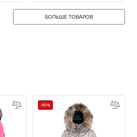
БОЛЬШЕ ТОВАРОВ
-50%