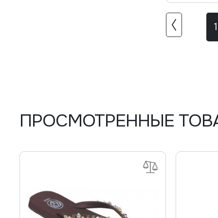
1
ПРОСМОТРЕННЫЕ ТОВ