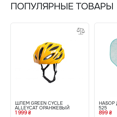
ПОПУЛЯРНЫЕ ТОВАРЫ
ШЛЕМ GREEN CYCLE
НАБОР 
ALLEYCAT ОРАНЖЕВЫЙ
525
1 999 ₴
899 ₴