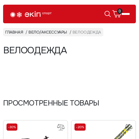
0
ГЛАВНАЯ
ВЕЛО/АКСЕССУАРЫ
ВЕЛООДЕЖДА
ВЕЛООДЕЖДА
ПРОСМОТРЕННЫЕ ТОВАРЫ
-30%
-20%