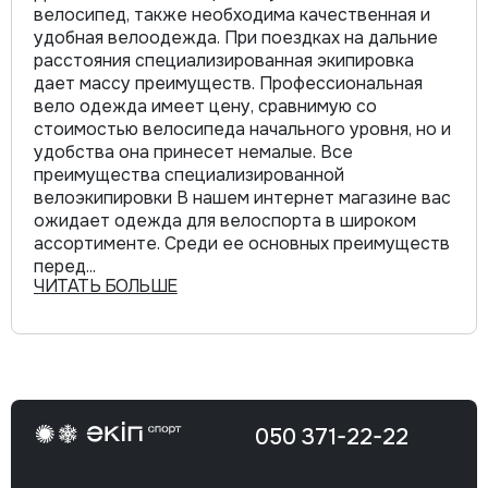
велосипед, также необходима качественная и
удобная велоодежда. При поездках на дальние
расстояния специализированная экипировка
дает массу преимуществ. Профессиональная
вело одежда имеет цену, сравнимую со
стоимостью велосипеда начального уровня, но и
удобства она принесет немалые. Все
преимущества специализированной
велоэкипировки В нашем интернет магазине вас
ожидает одежда для велоспорта в широком
ассортименте. Среди ее основных преимуществ
перед
...
ЧИТАТЬ БОЛЬШЕ
050 371-22-22