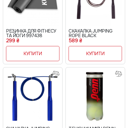
РЕЗИНКА ДЛЯ ФІТНЕСУ
СКАКАЛКА JUMPING
ТА ЙОГИ 997438
ROPE BLACK
299 ₴
589 ₴
КУПИТИ
КУПИТИ