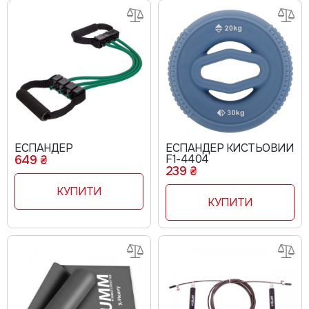
ЕСПАНДЕР
ЕСПАНДЕР КИСТЬОВИЙ
F1-4404
649 ₴
239 ₴
КУПИТИ
КУПИТИ