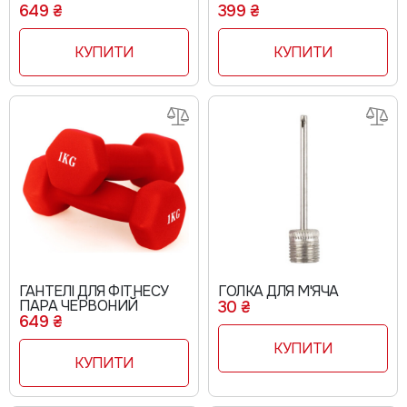
649 ₴
399 ₴
КУПИТИ
КУПИТИ
ГАНТЕЛІ ДЛЯ ФІТНЕСУ
ГОЛКА ДЛЯ М'ЯЧА
ПАРА ЧЕРВОНИЙ
30 ₴
649 ₴
КУПИТИ
КУПИТИ