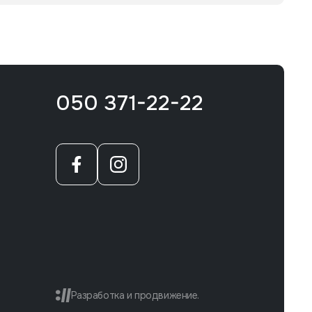
050 371-22-22
Разработка и продвижение.