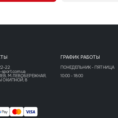
КТЫ
ГРАФИК РАБОТЫ
22-22
ПОНЕДЕЛЬНИК - ПЯТНИЦА
-sport.com.ua
ИЕВ, М. ЛЕВОБЕРЕЖНАЯ,
10:00 - 18:00
Ы ОКИПНОЙ, 8