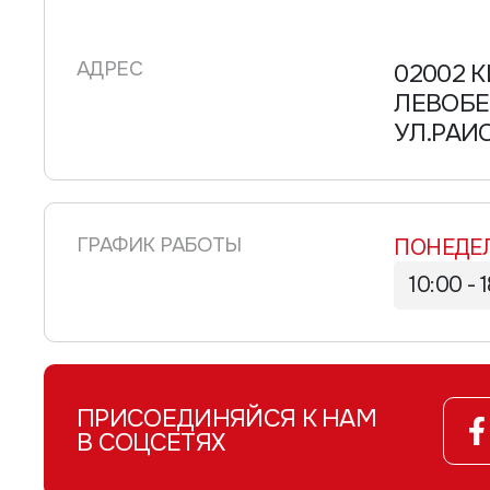
ОЧКИ ШЛЕМЫ
ОДЕЖДА
АДРЕС
02002 К
ОБУВЬ
ЛЕВОБЕ
УЛ.РАИ
СНОУБОРДЫ
ЛЫЖИ
ГРАФИК РАБОТЫ
ПОНЕДЕЛ
10:00 - 
ПРИСОЕДИНЯЙСЯ К НАМ
В СОЦСЕТЯХ