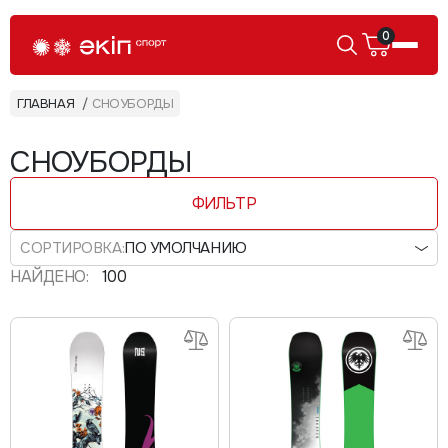
0
ГЛАВНАЯ
СНОУБОРДЫ
СНОУБОРДЫ
ФИЛЬТР
СОРТИРОВКА:
ПО УМОЛЧАНИЮ
НАЙДЕНО:
100