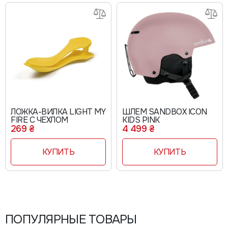
ЛОЖКА-ВИЛКА LIGHT MY
ШЛЕМ SANDBOX ICON
FIRE С ЧЕХЛОМ
KIDS PINK
269 ₴
4 499 ₴
КУПИТЬ
КУПИТЬ
ПОПУЛЯРНЫЕ ТОВАРЫ