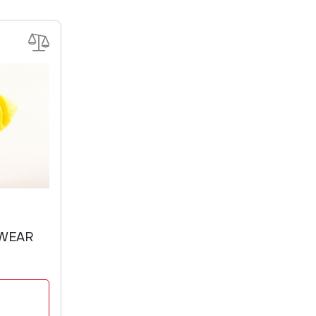
DWEAR