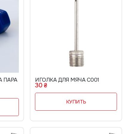
А ПАРА
ИГОЛКА ДЛЯ МЯЧА C001
30 ₴
КУПИТЬ