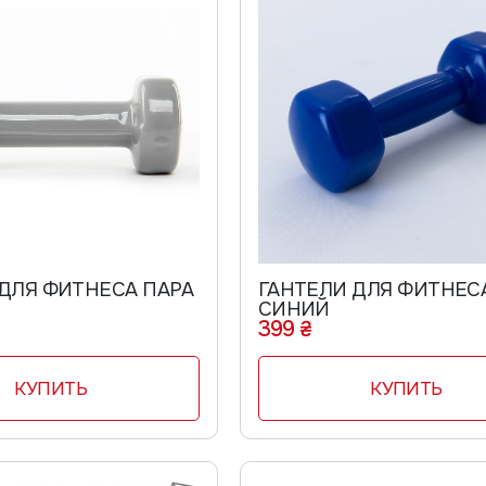
ДЛЯ ФИТНЕСА ПАРА
ГАНТЕЛИ ДЛЯ ФИТНЕС
СИНИЙ
399 ₴
КУПИТЬ
КУПИТЬ