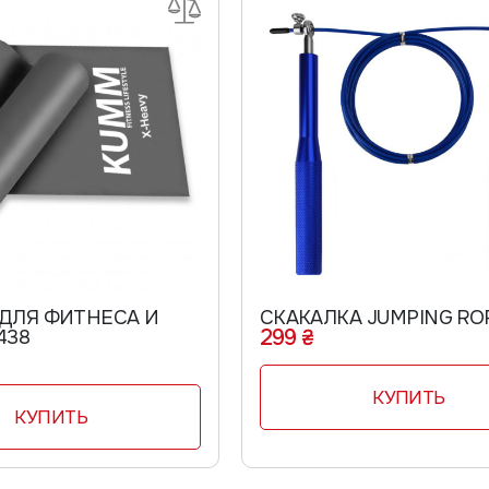
ДЛЯ ФИТНЕСА И
СКАКАЛКА JUMPING RO
299 ₴
438
КУПИТЬ
КУПИТЬ