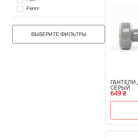
Penn
(1)
ВЫБЕРИТЕ ФИЛЬТРЫ
ГАНТЕЛИ 
СЕРЫЙ
649 ₴