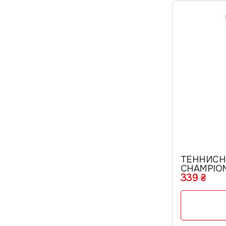
ТЕННИСН
CHAMPION
339 ₴