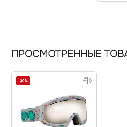
ПРОСМОТРЕННЫЕ ТОВ
-30%