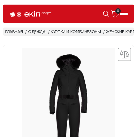
0
ГЛАВНАЯ
ОДЕЖДА
КУРТКИ И КОМБИНЕЗОНЫ
ЖЕНСКИЕ КУРТ