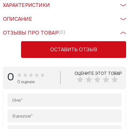
ХАРАКТЕРИСТИКИ
ОПИСАНИЕ
ОТЗЫВЫ ПРО ТОВАР
( 0 )
ОСТАВИТЬ ОТЗЫВ
0
ОЦЕНИТЕ ЭТОТ ТОВАР
0 оценок
Имя*
Фамилия*