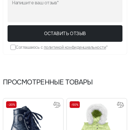
ОСТАВИТЬ ОТЗЫВ
Соглашаюсь с
политикой конфиденциальности
*
ПРОСМОТРЕННЫЕ ТОВАРЫ
-20%
-50%