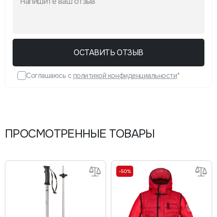
ОСТАВИТЬ ОТЗЫВ
Соглашаюсь с
политикой конфиденциальности
*
ПРОСМОТРЕННЫЕ ТОВАРЫ
-50%