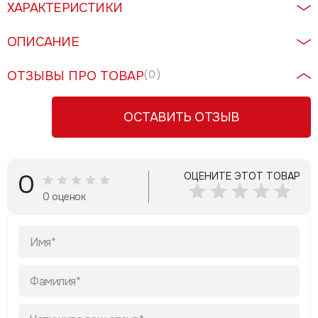
ХАРАКТЕРИСТИКИ
ОПИСАНИЕ
ОТЗЫВЫ ПРО ТОВАР
( 0 )
ОСТАВИТЬ ОТЗЫВ
0
ОЦЕНИТЕ ЭТОТ ТОВАР
0 оценок
Имя*
Фамилия*