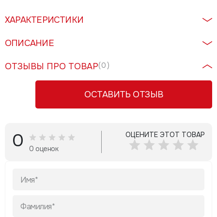
ХАРАКТЕРИСТИКИ
ОПИСАНИЕ
ОТЗЫВЫ ПРО ТОВАР
( 0 )
ОСТАВИТЬ ОТЗЫВ
0
ОЦЕНИТЕ ЭТОТ ТОВАР
0 оценок
Имя*
Фамилия*