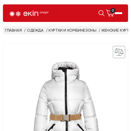
0
ГЛАВНАЯ
ОДЕЖДА
КУРТКИ И КОМБИНЕЗОНЫ
ЖЕНСКИЕ КУРТ