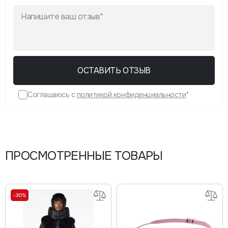
ОСТАВИТЬ ОТЗЫВ
Соглашаюсь с
политикой конфиденциальности
*
ПРОСМОТРЕННЫЕ ТОВАРЫ
-30%